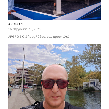
ΑΡΘΡΟ 5
16 Φεβρουαρίου, 2025
ΑΡΘΡΟ 5 Ο Δήμος Ρόδου, σας προσκαλεί…