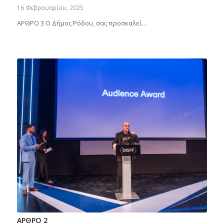
16 Φεβρουαρίου, 2025
ΑΡΘΡΟ 3 Ο Δήμος Ρόδου, σας προσκαλεί…
ΑΡΘΡΟ 2