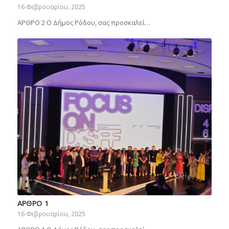
16 Φεβρουαρίου, 2025
ΑΡΘΡΟ 2 Ο Δήμος Ρόδου, σας προσκαλεί…
ΑΡΘΡΟ 1
16 Φεβρουαρίου, 2025