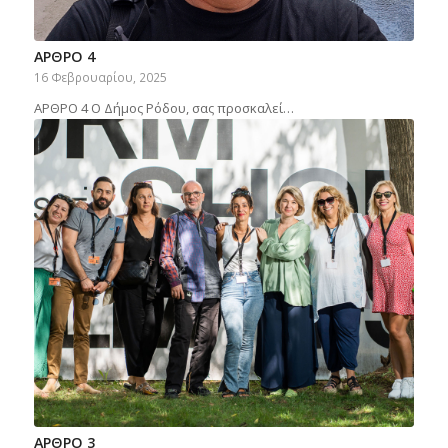
ΑΡΘΡΟ 4
16 Φεβρουαρίου, 2025
ΑΡΘΡΟ 4 Ο Δήμος Ρόδου, σας προσκαλεί…
ΑΡΘΡΟ 3