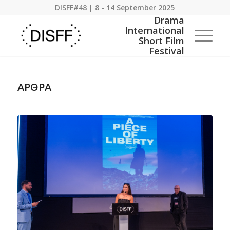
DISFF#48 | 8 - 14 September 2025
ΑΡΘΡΑ